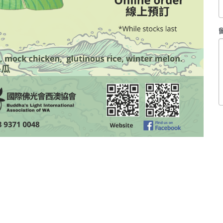
© 2022