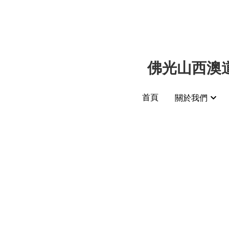
佛光山西澳道
佛光山西澳道
首頁
首頁
關於我們
關於我們